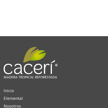
Inicio
Elemental
Nosotros