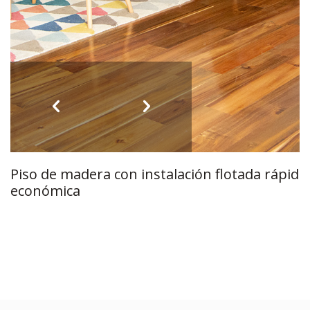
Piso de madera con instalación flotada rápida,
económica