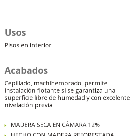
Usos
Pisos en interior
Acabados
Cepillado, machihembrado, permite
instalación flotante si se garantiza una
superficie libre de humedad y con excelente
nivelación previa
MADERA SECA EN CÁMARA 12%
HECHO CON MADERA REFORESTADA