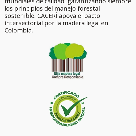
mundiales de calidad, garantizando siempre
los principios del manejo forestal
sostenible. CACERÍ apoya el pacto
intersectorial por la madera legal en
Colombia.