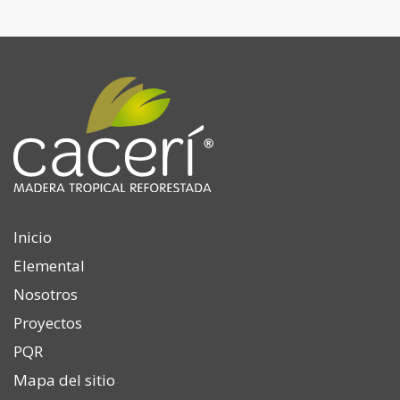
Inicio
Elemental
Nosotros
Proyectos
PQR
Mapa del sitio