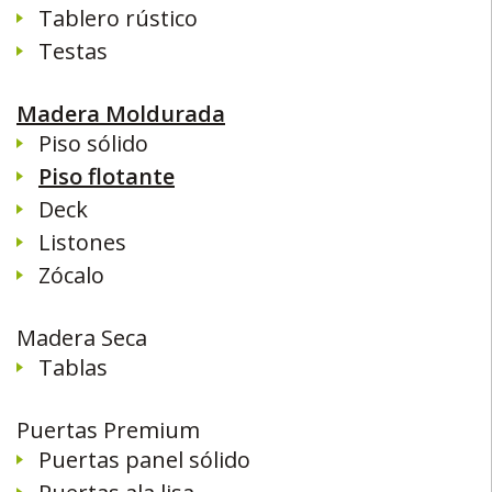
Tablero rústico
Testas
Madera Moldurada
Piso sólido
Piso flotante
Deck
Listones
Zócalo
Madera Seca
Tablas
Puertas Premium
Puertas panel sólido