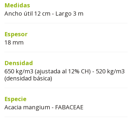
Medidas
Ancho útil 12 cm - Largo 3 m
Espesor
18 mm
Densidad
650 kg/m3 (ajustada al 12% CH) - 520 kg/m3
(densidad básica)
Especie
Acacia mangium - FABACEAE