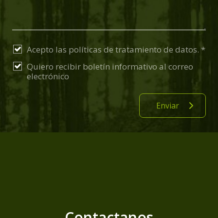
Acepto las
políticas de tratamiento de datos. *
Quiero recibir boletín informativo al correo
electrónico
Contactanos