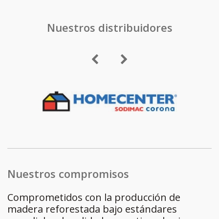
Nuestros distribuidores
Nuestros compromisos
Comprometidos con la producción de
madera reforestada bajo estándares