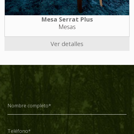
Mesa Serrat Plus
Mesas
Ver detalles