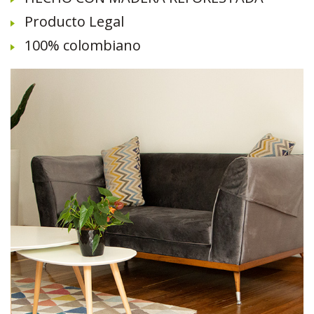
Producto Legal
100% colombiano