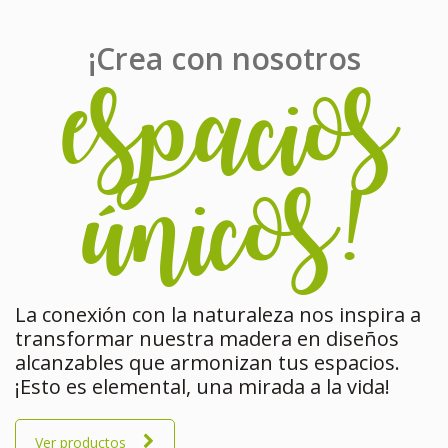
¡Crea con nosotros
espacios
únicos!
La conexión con la naturaleza nos inspira a
transformar nuestra madera en diseños
alcanzables que armonizan tus espacios.
¡Esto es elemental, una mirada a la vida!
Ver productos