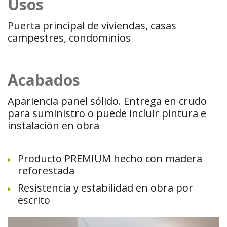
Usos
Puerta principal de viviendas, casas
campestres, condominios
Acabados
Apariencia panel sólido. Entrega en crudo
para suministro o puede incluir pintura e
instalación en obra
Producto PREMIUM hecho con madera
reforestada
Resistencia y estabilidad en obra por
escrito