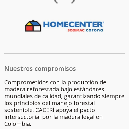
Nuestros compromisos
Comprometidos con la producción de
madera reforestada bajo estándares
mundiales de calidad, garantizando siempre
los principios del manejo forestal
sostenible. CACERÍ apoya el pacto
intersectorial por la madera legal en
Colombia.