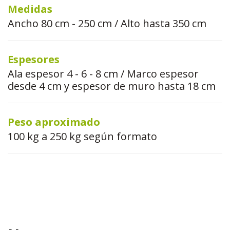
Medidas
Ancho 80 cm - 250 cm / Alto hasta 350 cm
Espesores
Ala espesor 4 - 6 - 8 cm / Marco espesor
desde 4 cm y espesor de muro hasta 18 cm
Peso aproximado
100 kg a 250 kg según formato