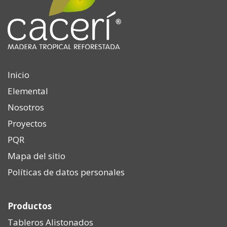
Inicio
Elemental
Nosotros
Proyectos
PQR
Mapa del sitio
Políticas de datos personales
Productos
Tableros Alistonados