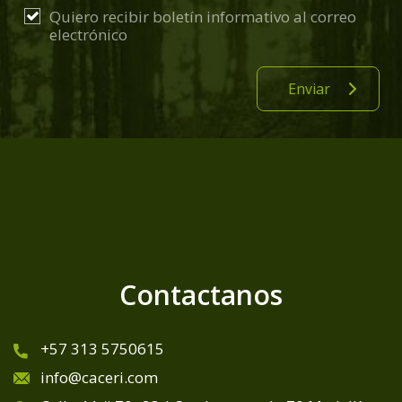
Quiero recibir boletín informativo al correo
electrónico
Contactanos
+57 313 5750615
info@caceri.com