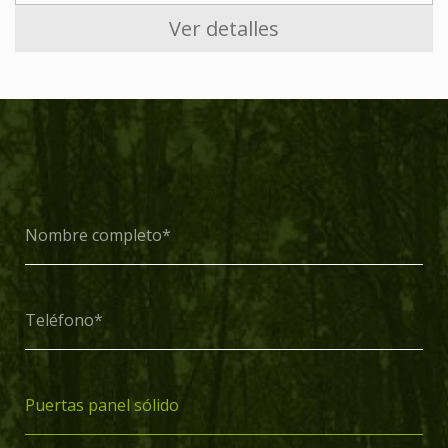
Ver detalles