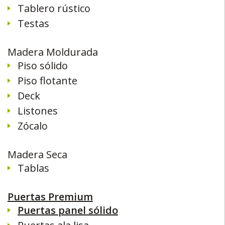
Tablero rústico
Testas
Madera Moldurada
Piso sólido
Piso flotante
Deck
Listones
Zócalo
Madera Seca
Tablas
Puertas Premium
Puertas panel sólido