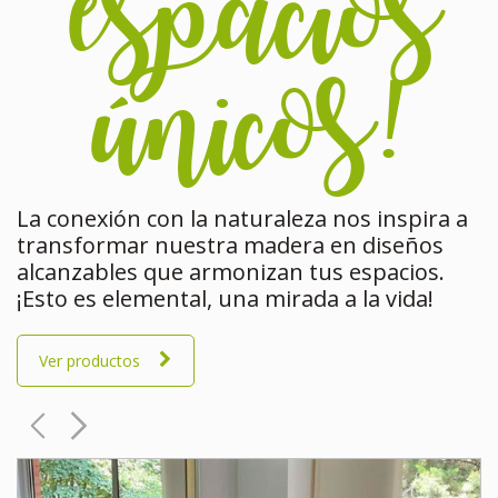
espacios
únicos!
La conexión con la naturaleza nos inspira a
transformar nuestra madera en diseños
alcanzables que armonizan tus espacios.
¡Esto es elemental, una mirada a la vida!
Ver productos