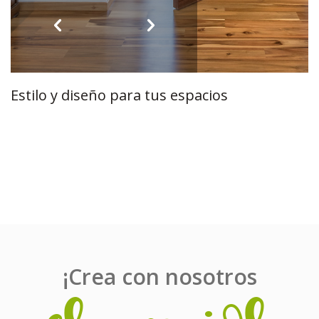
Estilo y diseño para tus espacios
¡Crea con nosotros