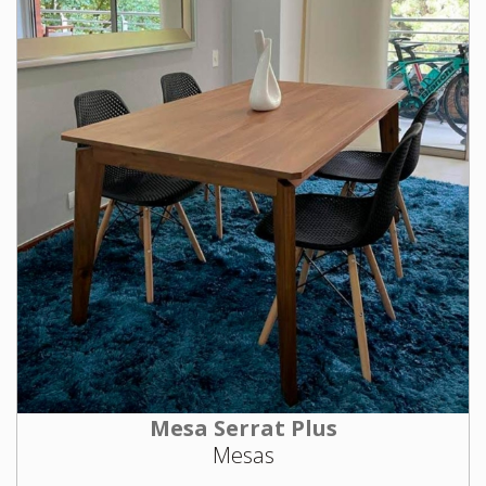
Mesa Serrat Plus
Mesas