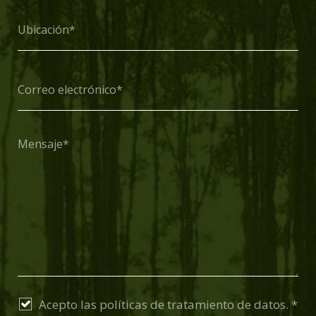
Acepto las
políticas de tratamiento de datos. *